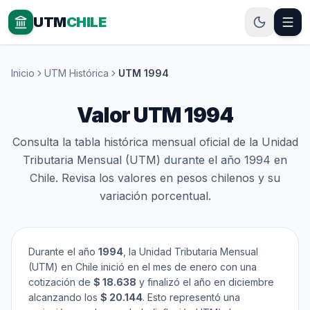
UTM
CHILE
Inicio
UTM Histórica
UTM 1994
Valor UTM 1994
Consulta la tabla histórica mensual oficial de la Unidad
Tributaria Mensual (UTM) durante el año 1994 en
Chile. Revisa los valores en pesos chilenos y su
variación porcentual.
Durante el año
1994
, la Unidad Tributaria Mensual
(UTM) en Chile inició en el mes de enero con una
cotización de
$ 18.638
y finalizó el año en diciembre
alcanzando los
$ 20.144
. Esto representó una