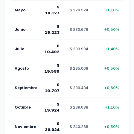
$
Mayo
$ 229.524
+1,10%
19.127
$
Junio
$ 230.676
+0,50%
19.223
$
Julio
$ 233.904
+1,40%
19.492
$
Agosto
$ 235.068
+0,50%
19.589
$
Septiembre
$ 236.484
+0,60%
19.707
$
Octubre
$ 239.088
+1,10%
19.924
$
Noviembre
$ 240.288
+0,50%
20.024