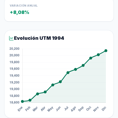
VARIACIÓN ANUAL
+8,08%
Evolución UTM 1994