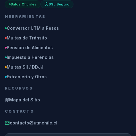
Datos Oficiales
SSL Seguro
HERRAMIENTAS
Conversor UTM a Pesos
Multas de Tránsito
Pensión de Alimentos
Impuesto a Herencias
Multas SII / DDJJ
Extranjería y Otros
RECURSOS
Mapa del Sitio
CONTACTO
contacto@utmchile.cl