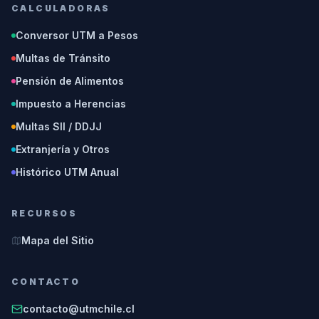
CALCULADORAS
Conversor UTM a Pesos
Multas de Tránsito
Pensión de Alimentos
Impuesto a Herencias
Multas SII / DDJJ
Extranjería y Otros
Histórico UTM Anual
RECURSOS
Mapa del Sitio
CONTACTO
contacto@utmchile.cl