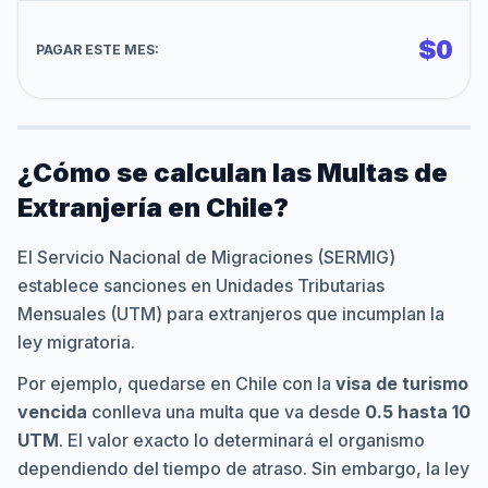
$
0
PAGAR ESTE MES:
¿Cómo se calculan las Multas de
Extranjería en Chile?
El Servicio Nacional de Migraciones (SERMIG)
establece sanciones en Unidades Tributarias
Mensuales (UTM) para extranjeros que incumplan la
ley migratoria.
Por ejemplo, quedarse en Chile con la
visa de turismo
vencida
conlleva una multa que va desde
0.5 hasta 10
UTM
. El valor exacto lo determinará el organismo
dependiendo del tiempo de atraso. Sin embargo, la ley