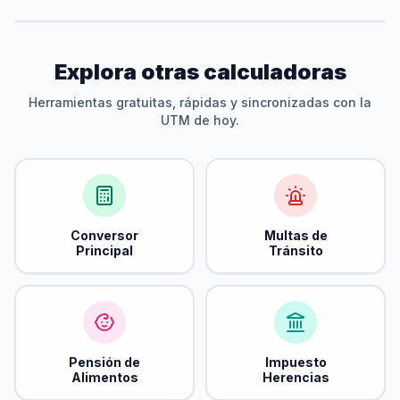
Explora otras calculadoras
Herramientas gratuitas, rápidas y sincronizadas con la
UTM de hoy.
Conversor
Multas de
Principal
Tránsito
Pensión de
Impuesto
Alimentos
Herencias