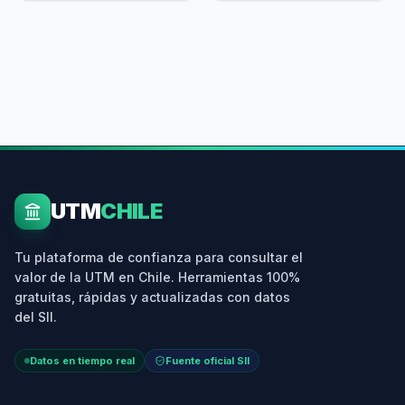
UTM
CHILE
Tu plataforma de confianza para consultar el
valor de la UTM en Chile. Herramientas 100%
gratuitas, rápidas y actualizadas con datos
del SII.
Datos en tiempo real
Fuente oficial SII