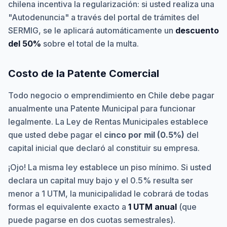
chilena incentiva la regularización: si usted realiza una
"Autodenuncia" a través del portal de trámites del
SERMIG, se le aplicará automáticamente un
descuento
del 50%
sobre el total de la multa.
Costo de la Patente Comercial
Todo negocio o emprendimiento en Chile debe pagar
anualmente una Patente Municipal para funcionar
legalmente. La Ley de Rentas Municipales establece
que usted debe pagar el
cinco por mil (0.5%)
del
capital inicial que declaró al constituir su empresa.
¡Ojo! La misma ley establece un piso mínimo. Si usted
declara un capital muy bajo y el 0.5% resulta ser
menor a 1 UTM, la municipalidad le cobrará de todas
formas el equivalente exacto a
1 UTM anual
(que
puede pagarse en dos cuotas semestrales).