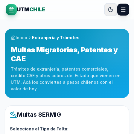
UTM
CHILE
Inicio
Extranjería y Trámites
Multas Migratorias, Patentes y
CAE
Trámites de extranjería, patentes comerciales,
crédito CAE y otros cobros del Estado que vienen en
UTM. Acá los conviertes a pesos chilenos con el
valor de hoy.
Multas SERMIG
Seleccione el Tipo de Falta: