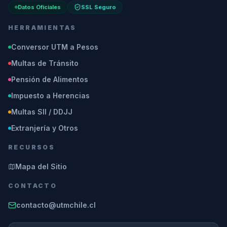
Datos Oficiales
SSL Seguro
HERRAMIENTAS
Conversor UTM a Pesos
Multas de Tránsito
Pensión de Alimentos
Impuesto a Herencias
Multas SII / DDJJ
Extranjería y Otros
RECURSOS
Mapa del Sitio
CONTACTO
contacto@utmchile.cl