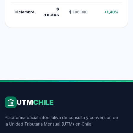
$
Diciembre
$ 196.380
+1,40%
16.365
UTM
CHILE
Plataforma oficial informativa de consulta y conversión de
la Unidad Tributaria Mensual (UTM) en Chile.