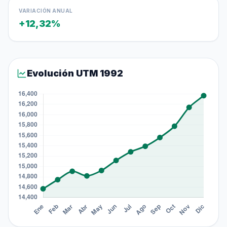
VARIACIÓN ANUAL
+12,32%
Evolución UTM 1992