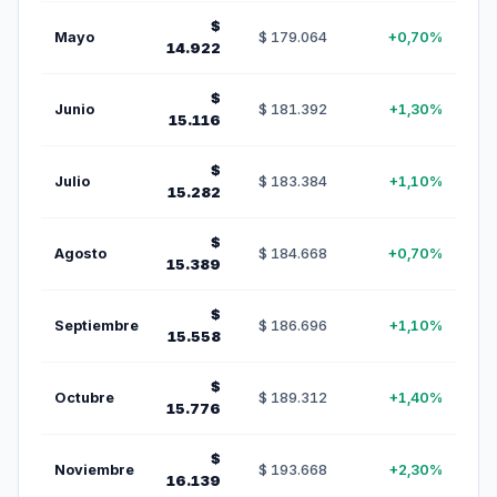
$
Mayo
$ 179.064
+0,70%
14.922
$
Junio
$ 181.392
+1,30%
15.116
$
Julio
$ 183.384
+1,10%
15.282
$
Agosto
$ 184.668
+0,70%
15.389
$
Septiembre
$ 186.696
+1,10%
15.558
$
Octubre
$ 189.312
+1,40%
15.776
$
Noviembre
$ 193.668
+2,30%
16.139