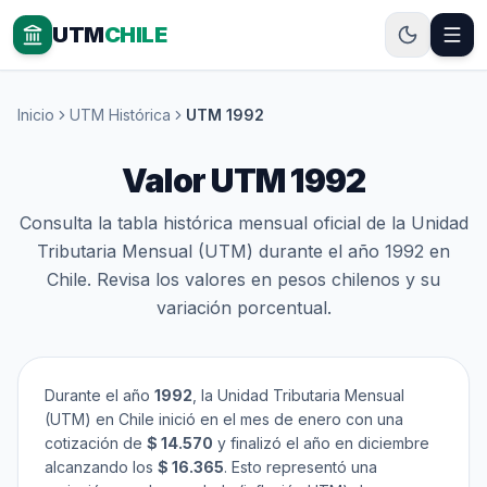
UTM
CHILE
Inicio
UTM Histórica
UTM 1992
Valor UTM 1992
Consulta la tabla histórica mensual oficial de la Unidad
Tributaria Mensual (UTM) durante el año 1992 en
Chile. Revisa los valores en pesos chilenos y su
variación porcentual.
Durante el año
1992
, la Unidad Tributaria Mensual
(UTM) en Chile inició en el mes de enero con una
cotización de
$ 14.570
y finalizó el año en diciembre
alcanzando los
$ 16.365
. Esto representó una