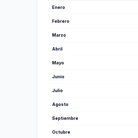
Enero
Febrero
Marzo
Abril
Mayo
Junio
Julio
Agosto
Septiembre
Octubre