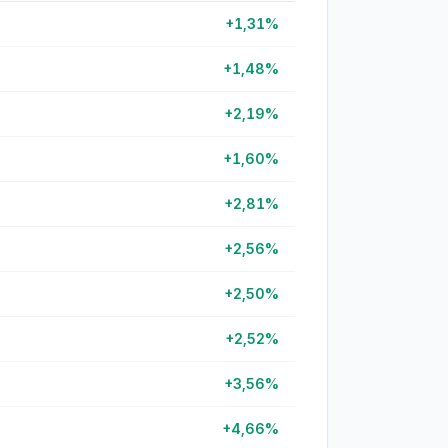
+1,31%
+1,48%
+2,19%
+1,60%
+2,81%
+2,56%
+2,50%
+2,52%
+3,56%
+4,66%