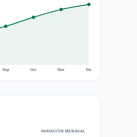
VARIACIÓN MENSUAL