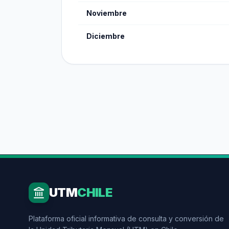
Noviembre
Diciembre
UTM
CHILE
Plataforma oficial informativa de consulta y conversión de