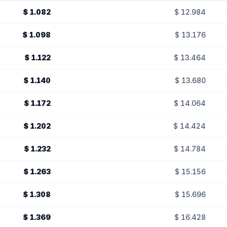
$ 1.082
$ 12.984
$ 1.098
$ 13.176
$ 1.122
$ 13.464
$ 1.140
$ 13.680
$ 1.172
$ 14.064
$ 1.202
$ 14.424
$ 1.232
$ 14.784
$ 1.263
$ 15.156
$ 1.308
$ 15.696
$ 1.369
$ 16.428