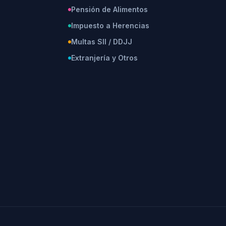
Pensión de Alimentos
Impuesto a Herencias
Multas SII / DDJJ
Extranjería y Otros