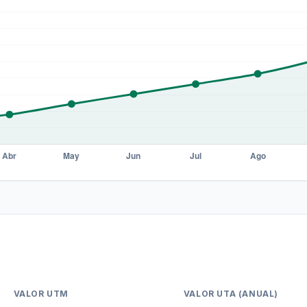
VALOR UTM
VALOR UTA (ANUAL)